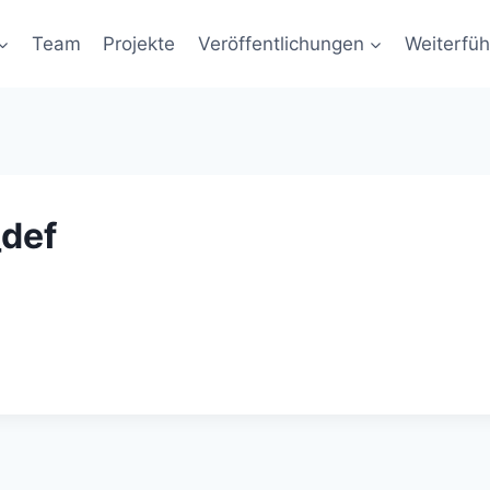
Team
Projekte
Veröffentlichungen
Weiterfüh
def