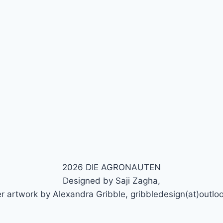
2026 DIE AGRONAUTEN
Designed by Saji Zagha,
r artwork by Alexandra Gribble, gribbledesign(at)outlo