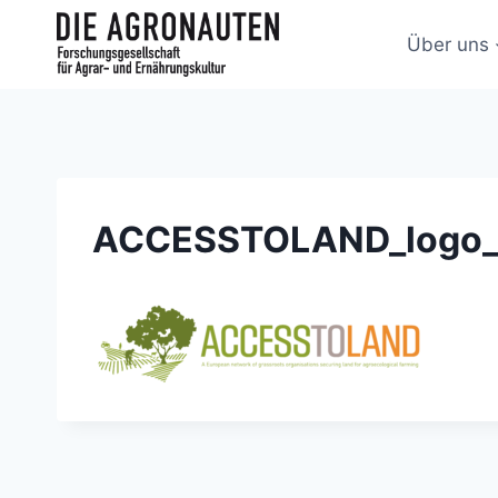
Über uns
ACCESSTOLAND_logo_