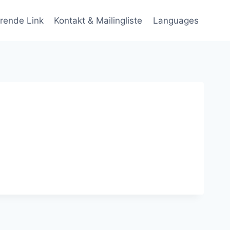
rende Link
Kontakt & Mailingliste
Languages