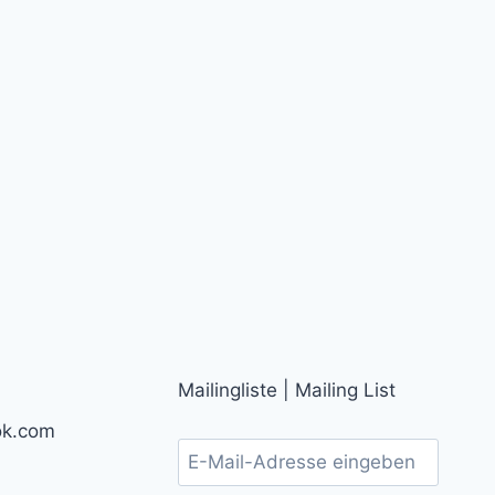
Mailingliste | Mailing List
ok.com