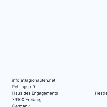
info(at)agronauten.net
Rehlingstr 9
Haus des Engagements
Heade
79100 Freiburg
Germany