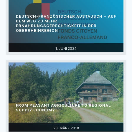
DEUTSCH-FRANZÖSISCHER AUSTAUSCH – AUF
DEM WEG ZU MEHR
ERNÄHRUNGSGERECHTIGKEIT IN DER
OBERRHEINREGION
1. JUNI 2024
FROM PEASANT AGRICULTURE TO REGIONAL
SUPPLY ECONOMY
23. MÄRZ 2018