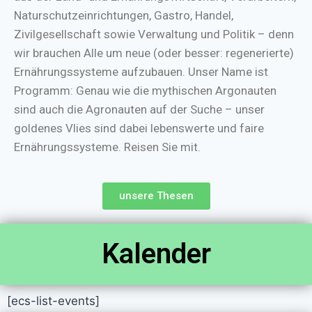
Naturschutzeinrichtungen, Gastro, Handel,
Zivilgesellschaft sowie Verwaltung und Politik – denn
wir brauchen Alle um neue (oder besser: regenerierte)
Ernährungssysteme aufzubauen. Unser Name ist
Programm: Genau wie die mythischen Argonauten
sind auch die Agronauten auf der Suche – unser
goldenes Vlies sind dabei lebenswerte und faire
Ernährungssysteme. Reisen Sie mit.
unsere Thesen
Kalender
[ecs-list-events]