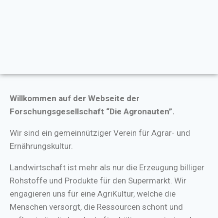
Willkommen auf der Webseite der
Forschungsgesellschaft “Die Agronauten”.
Wir sind ein gemeinnütziger Verein für Agrar- und
Ernährungskultur.
Landwirtschaft ist mehr als nur die Erzeugung billiger
Rohstoffe und Produkte für den Supermarkt. Wir
engagieren uns für eine AgriKultur, welche die
Menschen versorgt, die Ressourcen schont und