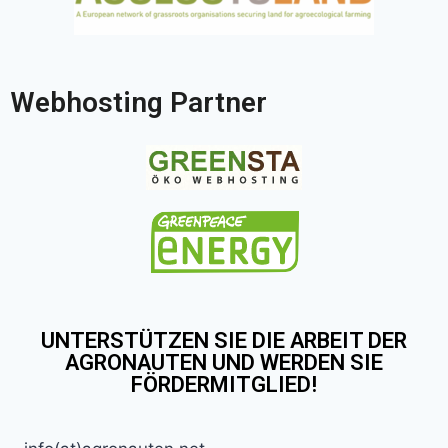
Webhosting Partner
UNTERSTÜTZEN SIE DIE ARBEIT DER
AGRONAUTEN UND WERDEN SIE
FÖRDERMITGLIED!