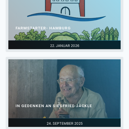
FARMSTARTER- HAMBURG
22. JANUAR 2026
IN GEDENKEN AN SIEGFRIED JÄCKLE
24. SEPTEMBER 2025