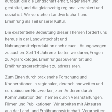
aufbaut, die die Landschaft erhält, regeneriert und
gestaltet, und die gleichzeitig regional verankert und
sozial ist. Wir verstehen Landwirtschaft und
Ernährung als Teil unserer Kultur.
Die existentielle Bedeutung dieser Themen fordert uns
heraus in der Landwirtschaft und
Nahrungsmittelproduktion nach neuen Lösungswegen
zu suchen. Seit 14 Jahren arbeiten wir daran, Fragen
zu Agrarökologie, Ernährungssouveränität und
Ernährungsgerechtigkeit zu adressieren.
Zum Einen durch praxisnahe Forschung und
Kooperationen in regionalen, deutschlandweiten und
europäischen Netzwerken, zum Anderen durch
Kommunikation der Themen durch Veranstaltungen,
Filmen und Publikationen. Wir arbeiten mit Akteuren
aus der Land- und Ernährungswirtschaft, Verarbeitern,