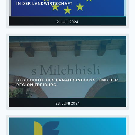
IN DER LANDWIRTSCHAFT
2. JULI 2024
GESCHICHTE DES ERNÄHRUNGSSYSTEMS DER
REGION FREIBURG
28. JUNI 2024