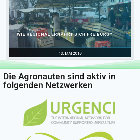
WIE REGIONAL ERNÄHRT SICH FREIBURG?
13. MAI 2016
Die Agronauten sind aktiv in
folgenden Netzwerken